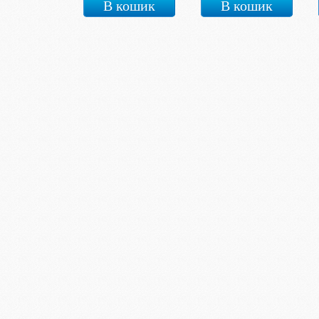
В кошик
В кошик