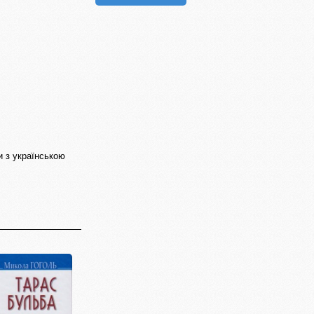
и з українською