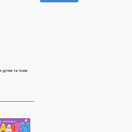
 дітям та їхнім