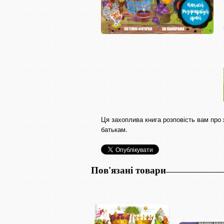
Ця захоплива книга розповість вам про 
батькам.
Пов'язані товари