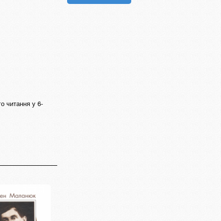
о читання у 6-