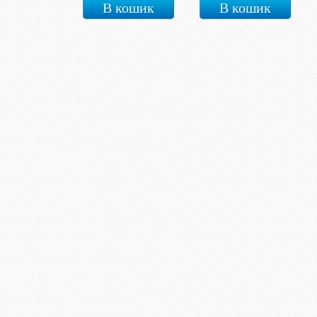
В кошик
В кошик