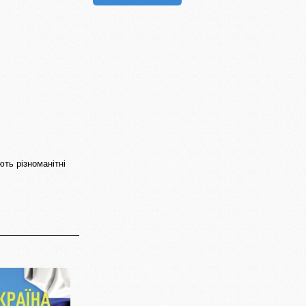
ють різноманітні