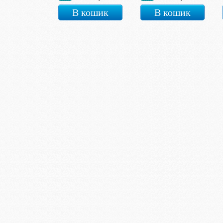
В кошик
В кошик