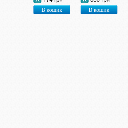
В кошик
В кошик