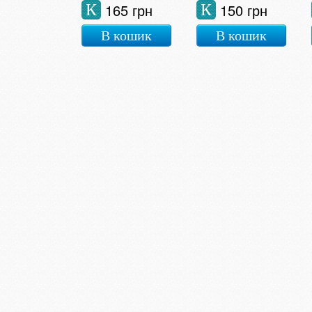
165 грн
150 грн
К
К
В кошик
В кошик