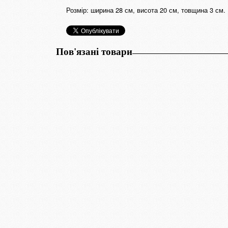
Розмір: ширина 28 см, висота 20 см, товщина 3 см.
Пов'язані товари