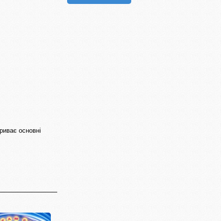
криває основні