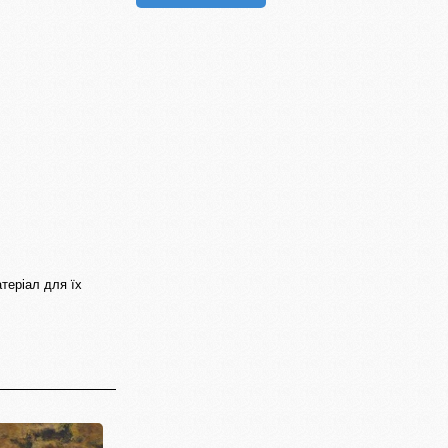
теріал для їх