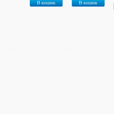
В кошик
В кошик