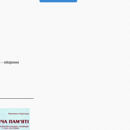
 - оборонні